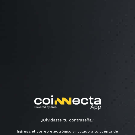
¿Olvidaste tu contraseña?
Ingresa el correo electrónico vinculado a tu cuenta de